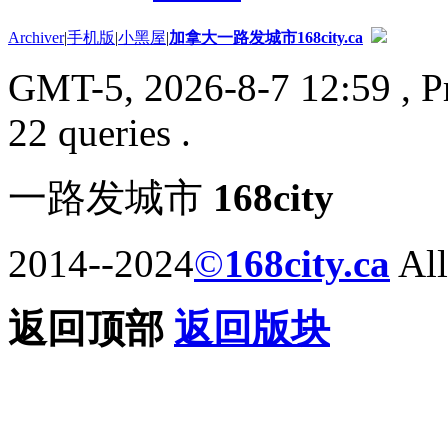
Archiver
|
手机版
|
小黑屋
|
加拿大一路发城市168city.ca
GMT-5, 2026-8-7 12:59
, P
22 queries .
一路发城市
168city
2014--2024
©
168city.ca
All
返回顶部
返回版块