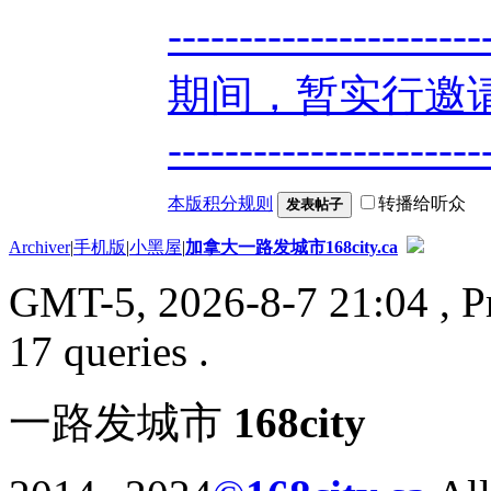
----------------
期间，暂实行邀请
----------------------
本版积分规则
转播给听众
发表帖子
Archiver
|
手机版
|
小黑屋
|
加拿大一路发城市168city.ca
GMT-5, 2026-8-7 21:04
, P
17 queries .
一路发城市
168city