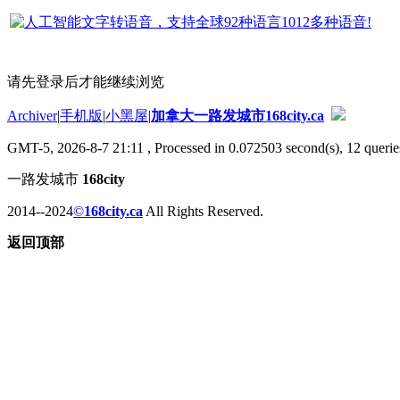
请先登录后才能继续浏览
Archiver
|
手机版
|
小黑屋
|
加拿大一路发城市168city.ca
GMT-5, 2026-8-7 21:11
, Processed in 0.072503 second(s), 12 querie
一路发城市
168city
2014--2024
©
168city.ca
All Rights Reserved.
返回顶部