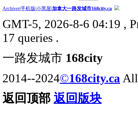
Archiver
|
手机版
|
小黑屋
|
加拿大一路发城市168city.ca
GMT-5, 2026-8-6 04:19
, P
17 queries .
一路发城市
168city
2014--2024
©
168city.ca
All
返回顶部
返回版块