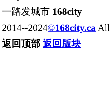
一路发城市
168city
2014--2024
©
168city.ca
All
返回顶部
返回版块