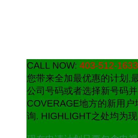
CALL NOW:
403-512-1633
您带来全加最优惠的计划,
公司号码或者选择新号码并无
COVERAGE地方的新用
询. HIGHLIGHT之处