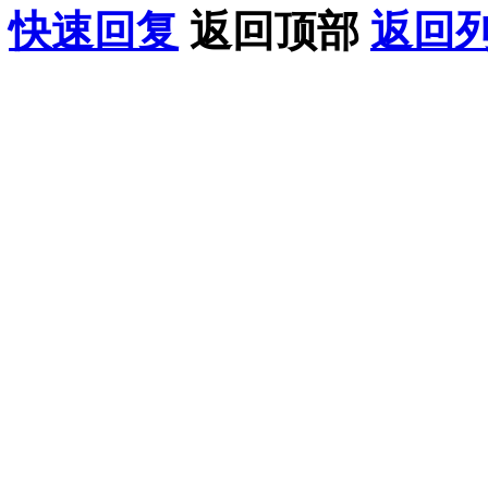
快速回复
返回顶部
返回