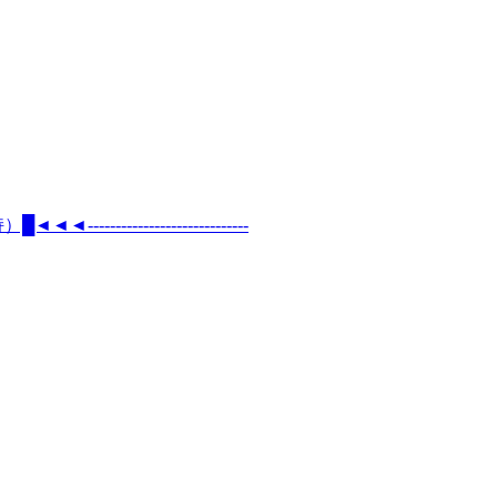
----------------------------