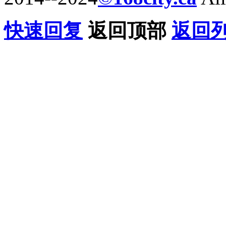
快速回复
返回顶部
返回