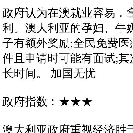
政府认为在澳就业容易，
利。澳大利亚的孕妇、牛
子有额外奖励;全民免费医
件且申请时可能有面试;
长时间。 加国无忧
政府指数︰★★★
澳大利亚政府重视经济胜