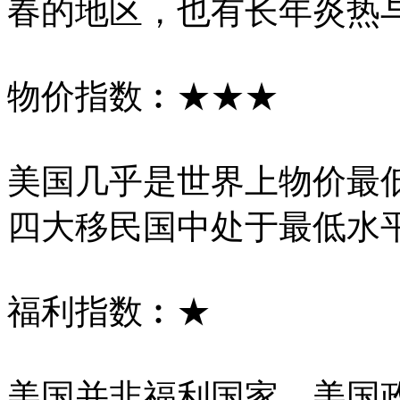
春的地区，也有长年炎热
物价指数︰★★★
美国几乎是世界上物价最
四大移民国中处于最低水
福利指数︰★
美国并非福利国家，美国