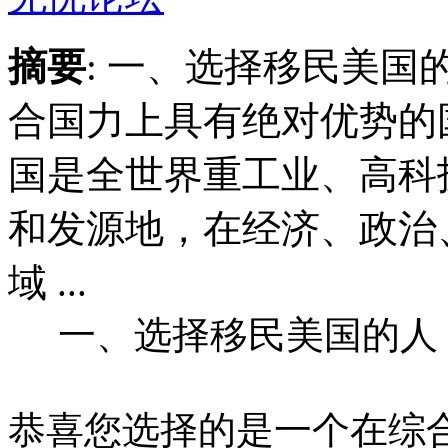
摘要
: 一、选择移民美国
合国力上具有绝对优势的
国是全世界重工业、高科
和发源地，在经济、政治
域 ...
一、选择移民美国的人
恭喜您选择的是一个在综