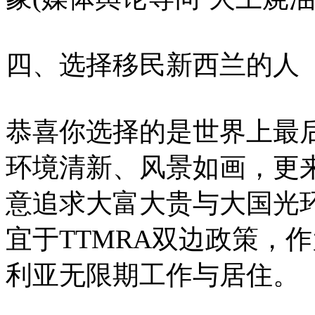
四、选择移民新西兰的人
恭喜你选择的是世界上最
环境清新、风景如画，更
意追求大富大贵与大国光
宜于TTMRA双边政策，
利亚无限期工作与居住。