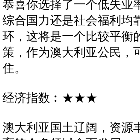
恭喜你选择了一个低失业
综合国力还是社会福利均
环，这将是一个比较平衡的
策，作为澳大利亚公民，
住。
经济指数︰★★★
澳大利亚国土辽阔，资源