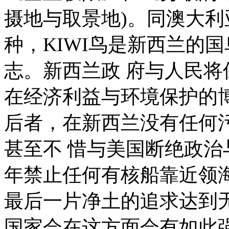
摄地与取景地)。同澳大
种，KIWI鸟是新西兰的
志。新西兰政 府与人民
在经济利益与环境保护的
后者，在新西兰没有任何
甚至不 惜与美国断绝政治与
年禁止任何有核船靠近领
最后一片净土的追求达到
国家会在这方面会有如此