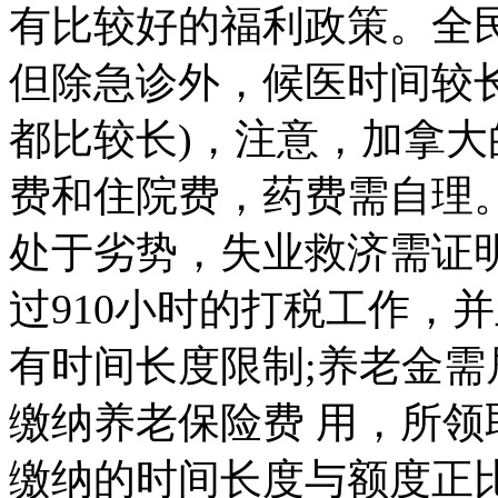
有比较好的福利政策。全
但除急诊外，候医时间较长
都比较长)，注意，加拿
费和住院费，药费需自理
处于劣势，失业救济需证
过910小时的打税工作，
有时间长度限制;养老金需
缴纳养老保险费 用，所
缴纳的时间长度与额度正比