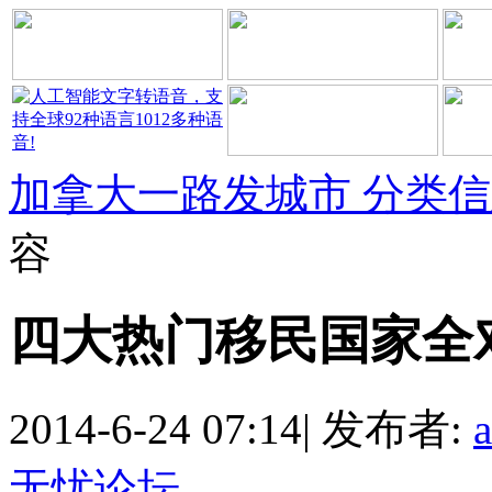
加拿大一路发城市 分类
容
四大热门移民国家全
2014-6-24 07:14
|
发布者:
无忧论坛