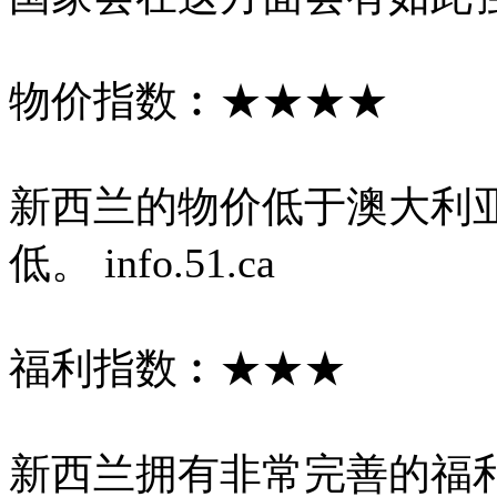
物价指数︰★★★★
新西兰的物价低于澳大利
低。 info.51.ca
福利指数︰★★★
新西兰拥有非常完善的福