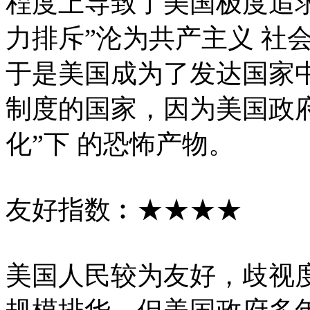
程度上导致了美国极度追求
力排斥”沦为共产主义 社会
于是美国成为了发达国家
制度的国家，因为美国政
化”下 的恐怖产物。
友好指数︰★★★★
美国人民较为友好，歧视