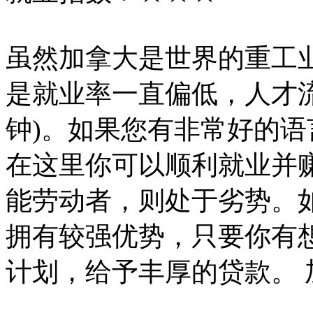
虽然加拿大是世界的重工
是就业率一直偏低，人才
钟)。如果您有非常好的语
在这里你可以顺利就业并
能劳动者，则处于劣势。
拥有较强优势，只要你有
计划，给予丰厚的贷款。 