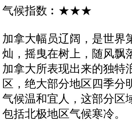
气候指数︰★★★
加拿大幅员辽阔，是世界
灿，摇曳在树上，随风飘
加拿大所表现出来的独特
区，绝大部分地区四季分
气候温和宜人，这部分区
包括北极地区气候寒冷。