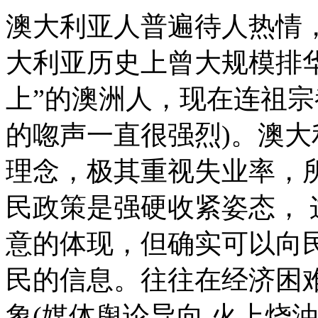
澳大利亚人普遍待人热情
大利亚历史上曾大规模排华
上”的澳洲人，现在连祖宗
的唿声一直很强烈)。澳
理念，极其重视失业率，
民政策是强硬收紧姿态，
意的体现，但确实可以向
民的信息。往往在经济困
象(媒体舆论导向 火上烧油