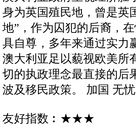
身为英国殖民地，曾是英
地”，作为囚犯的后裔，在
具自尊，多年来通过实力
澳大利亚足以藐视欧美所
切的执政理念最直接的后
波及移民政策。 加国 无忧 5
友好指数︰★★★