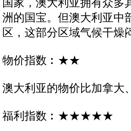
国家，澳大利亚拥有众多
洲的国宝。但澳大利亚中部
区，这部分区域气候干燥
物价指数︰★★
澳大利亚的物价比加拿大
福利指数︰★★★★★