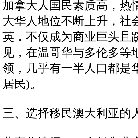
加拿大人国民素质高，热
大华人地位不断上升，社
英，不仅成为商业巨头且
见，在温哥华与多伦多等
领，几乎有一半人口都是华
居民)。
三、选择移民澳大利亚的