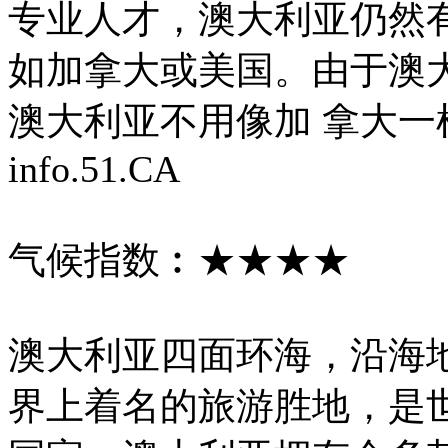
专业人才，澳大利亚仍然
如加拿大或美国。由于澳
澳大利亚不用像加 拿大一
info.51.CA
气候指数︰★★★★
澳大利亚四面环海，沿海
界上着名的旅游胜地，是