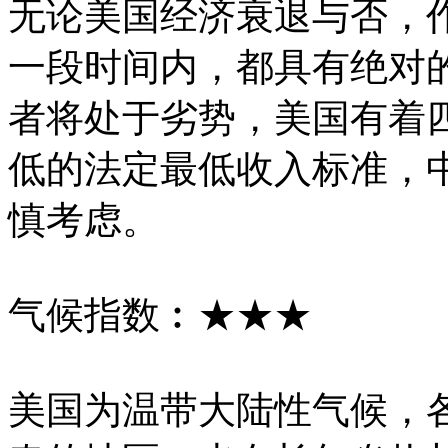
无论美国经济衰退与否，
一段时间内，都具有绝对
者将处于劣势，美国有着
低的法定最低收入标准，
慎考虑。
气候指数︰★★★
美国为温带大陆性气候，