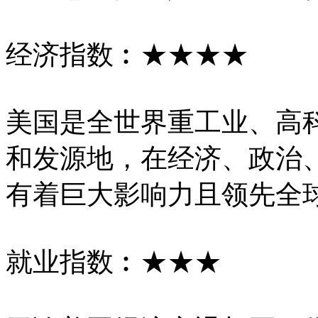
经济指数︰★★★★
美国是全世界重工业、高
和发源地，在经济、政治
有着巨大影响力且领先全
就业指数︰★★★