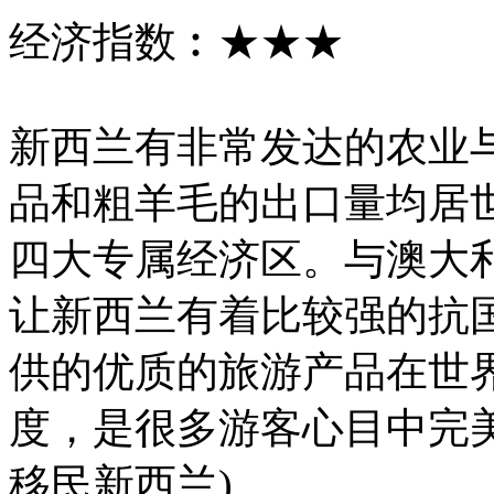
经济指数︰★★★
新西兰有非常发达的农业
品和粗羊毛的出口量均居
四大专属经济区。与澳大
让新西兰有着比较强的抗
供的优质的旅游产品在世
度，是很多游客心目中完美
移民新西兰)。