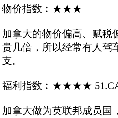
物价指数︰★★★
加拿大的物价偏高、赋税
贵几倍，所以经常有人驾
支。
福利指数︰★★★★ 51.C
加拿大做为英联邦成员国