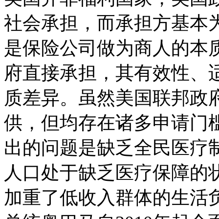
社会承担，而承担方基本
是保险公司做为商人的本
府直接承担，其有效性、
质差异。虽然美国联邦政
供，但均存在诸多申请门
出的问题是缺乏全民医疗
人口处于缺乏医疗保障的
加重了低收入群体的生活