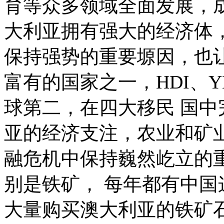
育等众多领域全面发展，
大利亚拥有强大的经济体
保持强势的重要塬因，也让
富有的国家之一，HDI、Y
球第二，在四大移民 国
亚的经济支注，农业和矿
融危机中保持巍然屹立的
别是铁矿， 每年都有中
大量购买澳大利亚的铁矿石