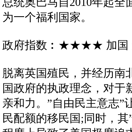
总统奥巴马自2010年起
为一个福利国家。
政府指数︰★★★★ 加国 无
脱离英国殖民，并经历南
国政府的执政理念，对于
亲和力。”自由民主意志”
民配额的移民国;同时，其