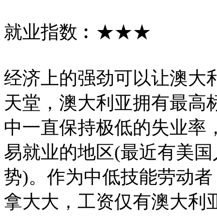
就业指数︰★★★
经济上的强劲可以让澳大
天堂，澳大利亚拥有最高
中一直保持极低的失业率
易就业的地区(最近有美
势)。作为中低技能劳动
拿大大，工资仅有澳大利亚