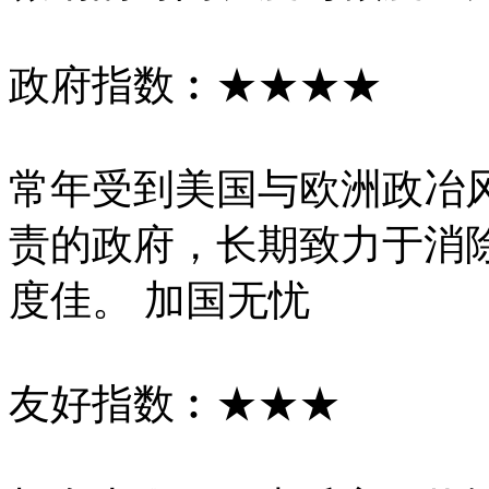
政府指数︰★★★★
常年受到美国与欧洲政冶
责的政府，长期致力于消
度佳。 加国无忧
友好指数︰★★★