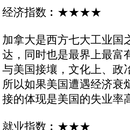
经济指数︰★★★★
加拿大是西方七大工业国
达，同时也是最界上最富
与美国接壤，文化上、政
所以如果美国遭遇经济衰
接的体现是美国的失业率
就业指数︰★★★