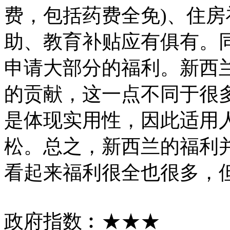
费，包括药费全免)、住
助、教育补贴应有俱有。同
申请大部分的福利。新西
的贡献，这一点不同于很
是体现实用性，因此适用
松。总之，新西兰的福利
看起来福利很全也很多，
政府指数︰★★★