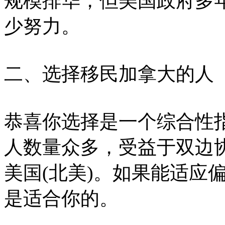
规模排华，但美国政府多
少努力。
二、选择移民加拿大的人
恭喜你选择是一个综合性
人数量众多，受益于双边
美国(北美)。如果能适应
是适合你的。