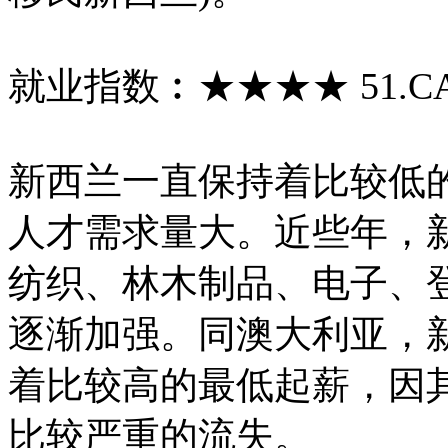
就业指数︰★★★★ 51.C
新西兰一直保持着比较低
人才需求量大。近些年，
纺织、林木制品、电子、
逐渐加强。同澳大利亚，
着比较高的最低起薪，因
比较严重的流失。