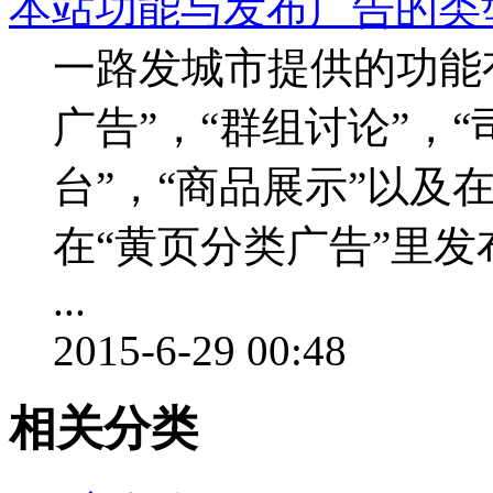
本站功能与发布广告的类
一路发城市提供的功能有
广告”，“群组讨论”，
台”，“商品展示”以及
在“黄页分类广告”里
...
2015-6-29 00:48
相关分类