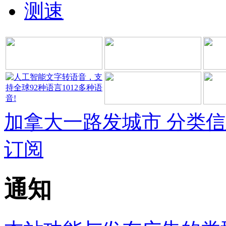
测速
加拿大一路发城市 分类
订阅
通知