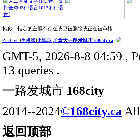
抱歉，指定的主题不存在或已被删除或正在被审核
Archiver
|
手机版
|
小黑屋
|
加拿大一路发城市168city.ca
GMT-5, 2026-8-8 04:59
, P
13 queries .
一路发城市
168city
2014--2024
©
168city.ca
All
返回顶部