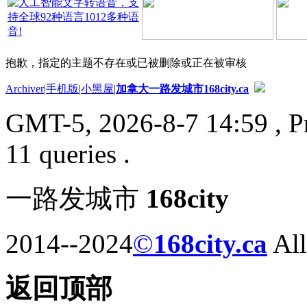
抱歉，指定的主题不存在或已被删除或正在被审核
Archiver
|
手机版
|
小黑屋
|
加拿大一路发城市168city.ca
GMT-5, 2026-8-7 14:59
, P
11 queries .
一路发城市
168city
2014--2024
©
168city.ca
All
返回顶部