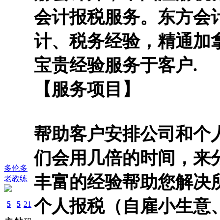
会计报税服务。东方会
计、税务经验，精通加
宝贵经验服务于客户.
【服务项目】
帮助客户安排公司和个
们会用几倍的时间，来
多伦多
丰富的经验帮助您解决
老教练
个人报税（自雇小生意
5
5
21