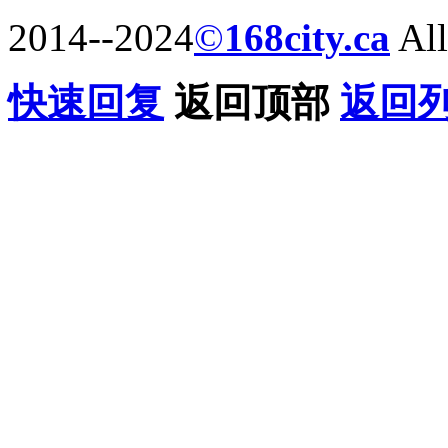
2014--2024
©
168city.ca
All
快速回复
返回顶部
返回