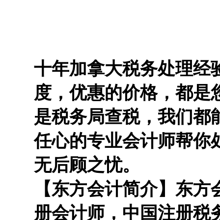
十年加拿大税务处理经
度，优惠的价格，都是
是税务局查税，我们都
任心的专业会计师帮你
无后顾之忧。
【东方会计简介】东方
册会计师，中国注册税