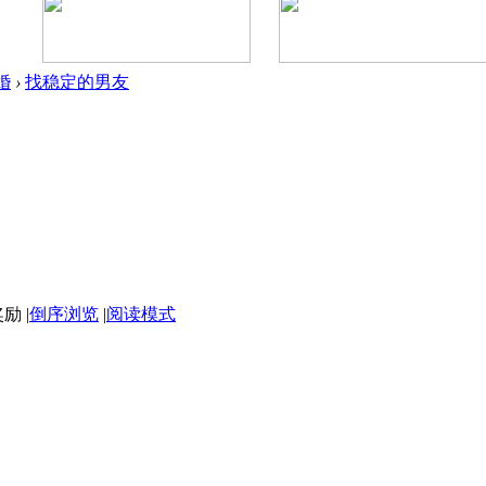
婚
›
找稳定的男友
|
倒序浏览
|
阅读模式