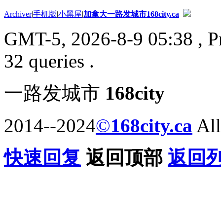
Archiver
|
手机版
|
小黑屋
|
加拿大一路发城市168city.ca
GMT-5, 2026-8-9 05:38
, P
32 queries .
一路发城市
168city
2014--2024
©
168city.ca
All
快速回复
返回顶部
返回