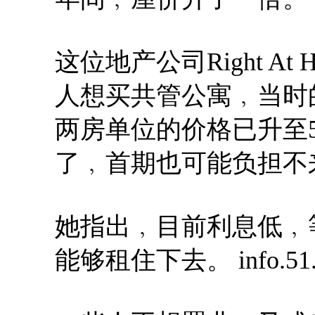
这位地产公司Right At 
人想买共管公寓﹐当时的
两房单位的价格已升至
了﹐首期也可能负担不
她指出﹐目前利息低﹐
能够租住下去。 info.51