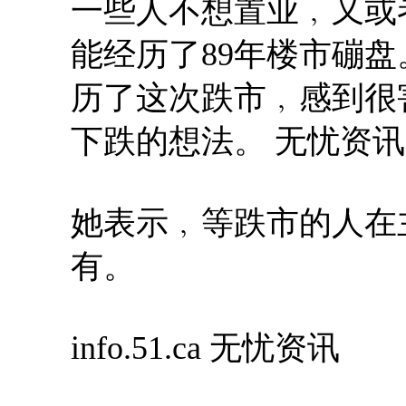
一些人不想置业﹐又或
能经历了89年楼市磞
历了这次跌市﹐感到很
下跌的想法。 无忧资讯
她表示﹐等跌市的人在
有。
info.51.ca 无忧资讯