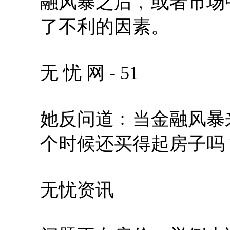
融风暴之后﹐或者市场
了不利的因素。
无 忧 网 - 51
她反问道﹕当金融风暴
个时候还买得起房子吗
无忧资讯