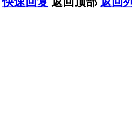
快速回复
返回顶部
返回