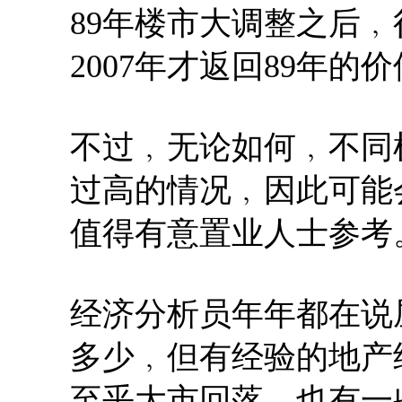
89年楼市大调整之后﹐
2007年才返回89年的价位。
不过﹐无论如何﹐不同
过高的情况﹐因此可能
值得有意置业人士参考
经济分析员年年都在说
多少﹐但有经验的地产
至乎大市回落﹐也有一