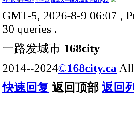
Archiver
|
手机版
|
小黑屋
|
加拿大一路发城市168city.ca
GMT-5, 2026-8-9 06:07
, P
30 queries .
一路发城市
168city
2014--2024
©
168city.ca
All
快速回复
返回顶部
返回