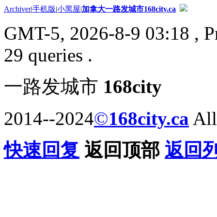
Archiver
|
手机版
|
小黑屋
|
加拿大一路发城市168city.ca
GMT-5, 2026-8-9 03:18
, P
29 queries .
一路发城市
168city
2014--2024
©
168city.ca
All
快速回复
返回顶部
返回