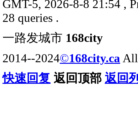
GMT-5, 2026-8-8 21:54
, P
28 queries .
一路发城市
168city
2014--2024
©
168city.ca
All
快速回复
返回顶部
返回