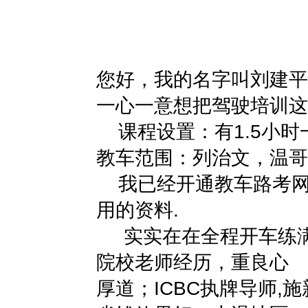
您好，我的名字叫刘建平
一心一意想把驾驶培训这
课程设置：有1.5小时
教车范围：列治文，温哥
我已经开通教车路考网站, 请登
用的资料.
实实在在全程开车练满,
院校老师经历，重良心
厚道；ICBC执牌导师,