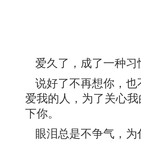
爱久了，成了一种习
说好了不再想你，也
爱我的人，为了关心我
下你。
眼泪总是不争气，为