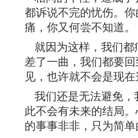
都诉说不完的忧伤。你
痛，你又何尝不知道。
就因为这样，我们都
差了一曲，我们都要回
见，也许就不会是现在
我们还是无法避免，
此不会有未来的结局。
的事事非非，只为简单