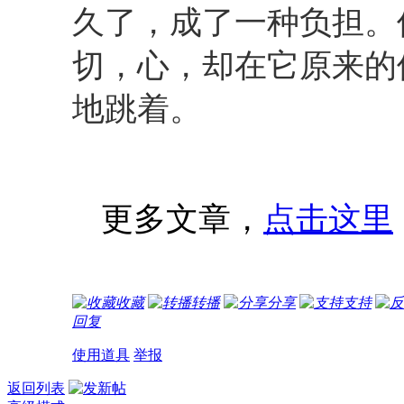
久了，成了一种负担。
切，心，却在它原来的
地跳着。
更多文章，
点击这里
收藏
转播
分享
支持
回复
使用道具
举报
返回列表