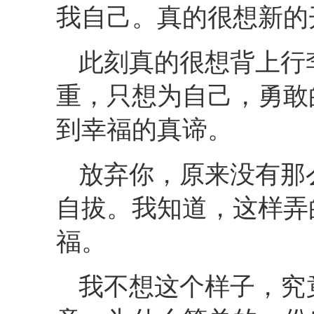
我自己。真的很想新的
此刻真的很想背上行
重，只想为自己，勇敢
到幸福的真谛。
放弃你，原来没有那
自拔。我知道，这样弄
福。
我不想这个样子，究