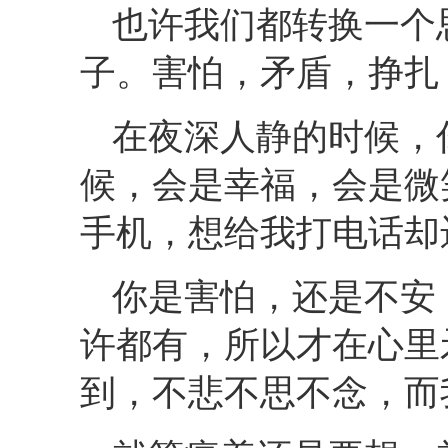
也许我们都转换一个
子。害怕，矛盾，挣扎
在夜深人静的时候，
候，会是幸福，会是微
手机，想给我打电话却
你是害怕，还是不安
许都有，所以才在心里
到，不悲不思不念，而