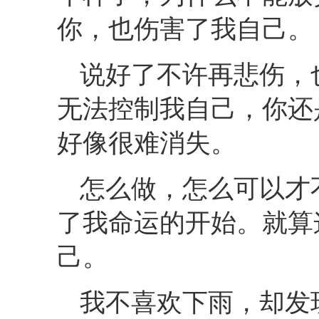
你，也伤害了我自己。
说好了不许再悲伤，
无法控制我自己，你还
好像很难消失。
怎么做，怎么可以才
了我命运的开始。就算
己。
我不喜欢下雨，却发