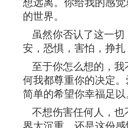
想远离。你给我的感觉
的世界。
虽然你否认了这一切
安，恐惧，害怕，挣扎
至于你怎么想的，我
何我都尊重你的决定。
简单的希望你幸福足以
不想伤害任何人，也
界太沉重，还是这份感