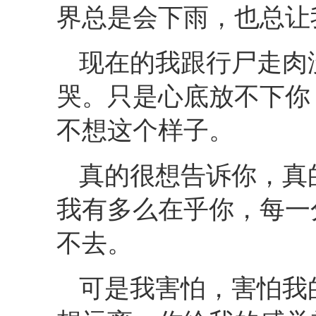
界总是会下雨，也总让
现在的我跟行尸走肉
哭。只是心底放不下你
不想这个样子。
真的很想告诉你，真
我有多么在乎你，每一
不去。
可是我害怕，害怕我