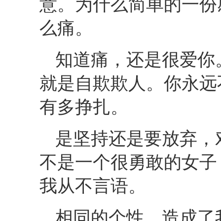
意。为什么简单的一份
么痛。
知道痛，还是很爱你
就是自欺欺人。你永远
有多挣扎。
是坚持还是要放弃，
不是一个很勇敢的女子
我从不言语。
相同的个性，造成了