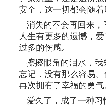
安全，这一切都会随着
消失的不会再回来，
人生有更多的遗憾，爱
过多的伤感。
擦擦眼角的泪水，我
忘记，没有那么容易。
再次拥有了幸福的勇气
爱久了，成了一种习