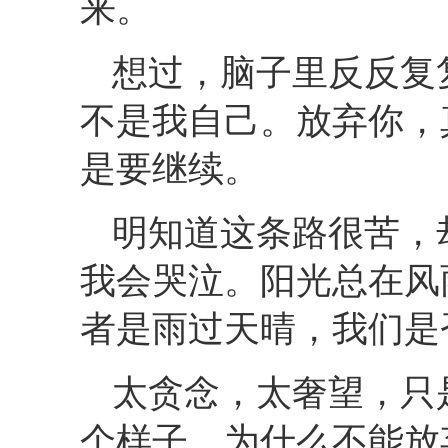
来。
想过，脑子里反反复
不是我自己。放弃你，
是要继续。
明知道这条路很苦，
我会哭泣。阳光总在风
者是雨过天晴，我们是
太贪念，太奢望，只
个样子，为什么不能放